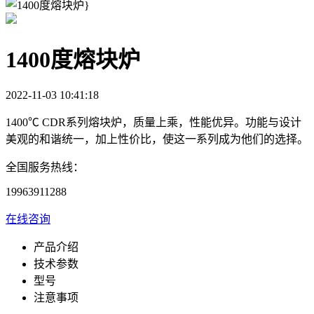
1400度熔块炉
2022-11-03 10:41:18
1400℃ CDR系列熔块炉，质量上乘，性能优异。功能与设计
美观的和谐统一，加上性价比，使这一系列成为他们的选择。
全国服务热线：
19963911288
在线咨询
产品介绍
技术参数
型号
注意事项