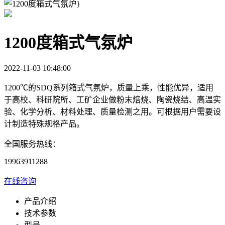
1200度箱式气氛炉
2022-11-03 10:48:00
1200℃的SDQ系列箱式气氛炉，质量上乘，性能优异，适用
于高校、科研院所、工矿企业做粉末焙烧、陶瓷烧结、高温实
验、化学分析、材料处理、质量检测之用。可根据用户需要设
计制造特殊规格产品。
全国服务热线：
19963911288
在线咨询
产品介绍
技术参数