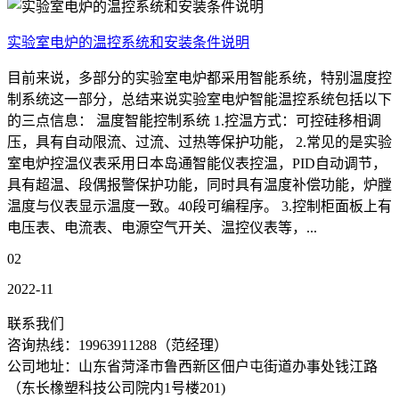
实验室电炉的温控系统和安装条件说明
目前来说，多部分的实验室电炉都采用智能系统，特别温度控
制系统这一部分，总结来说实验室电炉智能温控系统包括以下
的三点信息： 温度智能控制系统 1.控温方式：可控硅移相调
压，具有自动限流、过流、过热等保护功能， 2.常见的是实验
室电炉控温仪表采用日本岛通智能仪表控温，PID自动调节，
具有超温、段偶报警保护功能，同时具有温度补偿功能，炉膛
温度与仪表显示温度一致。40段可编程序。 3.控制柜面板上有
电压表、电流表、电源空气开关、温控仪表等，...
02
2022-11
联系我们
咨询热线：
19963911288
（范经理）
公司地址：山东省菏泽市鲁西新区佃户屯街道办事处钱江路
（东长橡塑科技公司院内1号楼201)