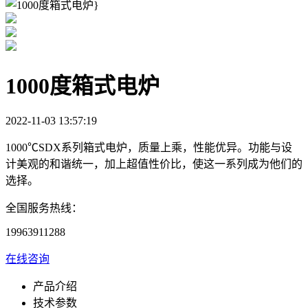
1000度箱式电炉
2022-11-03 13:57:19
1000℃SDX系列箱式电炉，质量上乘，性能优异。功能与设
计美观的和谐统一，加上超值性价比，使这一系列成为他们的
选择。
全国服务热线：
19963911288
在线咨询
产品介绍
技术参数