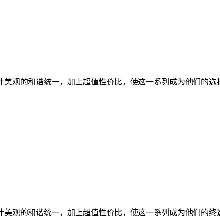
与设计美观的和谐统一，加上超值性价比，使这一系列成为他们的选
与设计美观的和谐统一，加上超值性价比，使这一系列成为他们的终