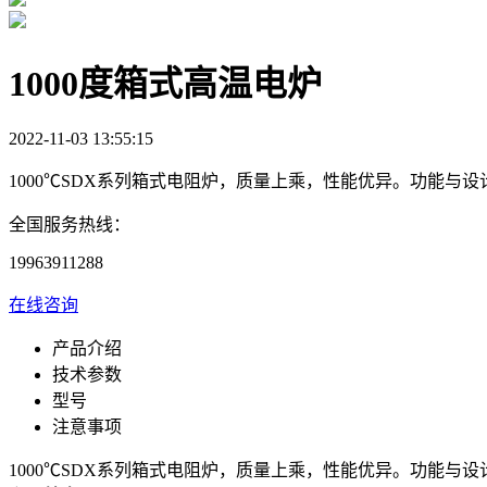
1000度箱式高温电炉
2022-11-03 13:55:15
1000℃SDX系列箱式电阻炉，质量上乘，性能优异。功能
全国服务热线：
19963911288
在线咨询
产品介绍
技术参数
型号
注意事项
1000℃SDX系列箱式电阻炉，质量上乘，性能优异。功能